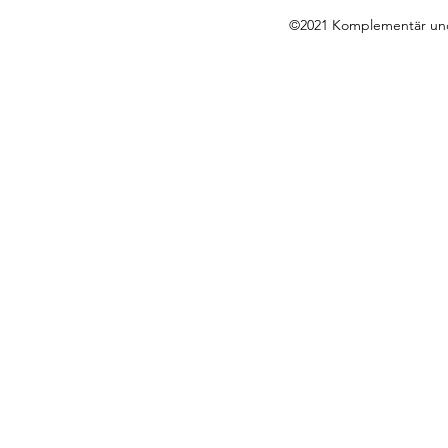
©2021 Komplementär und