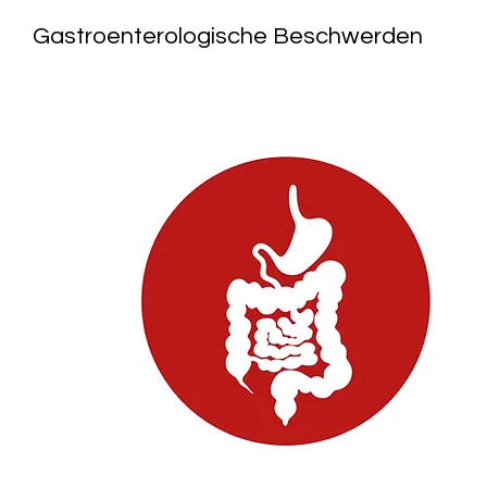
Gastroenterologische Beschwerden