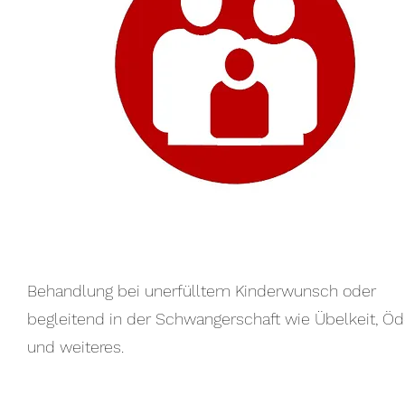
Behandlung bei unerfülltem Kinderwunsch oder
begleitend in der Schwangerschaft wie Übelkeit, 
und weiteres.